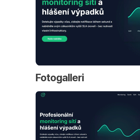
Fotogalleri