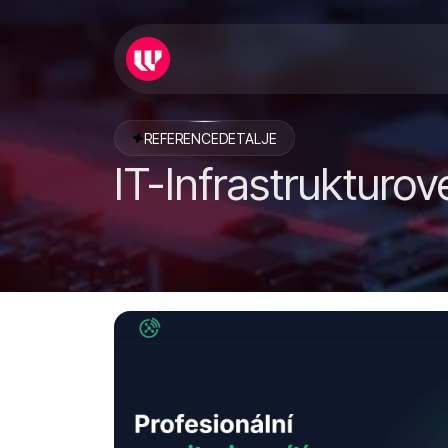
REFERENCEDETALJE
IT-Infrastrukturo