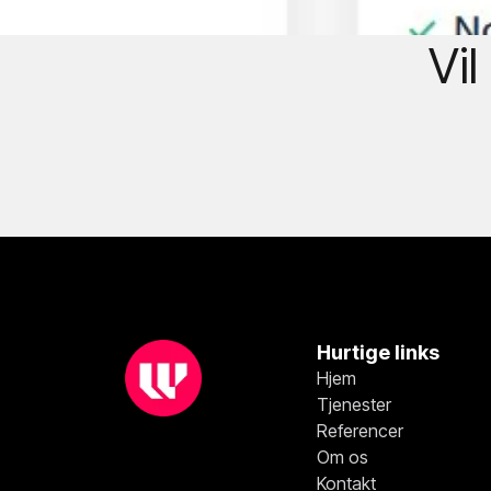
Vi
Hurtige links
Hjem
Tjenester
Referencer
Om os
Kontakt