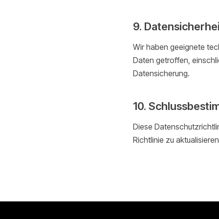
9. Datensicherhei
Wir haben geeignete te
Daten getroffen, einschl
Datensicherung.
10. Schlussbest
Diese Datenschutzrichtli
Richtlinie zu aktualisiere