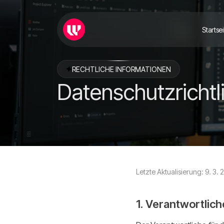
Startse
RECHTLICHE INFORMATIONEN
Datenschutzrichtl
Letzte Aktualisierung: 9. 3. 
1. Verantwortlich