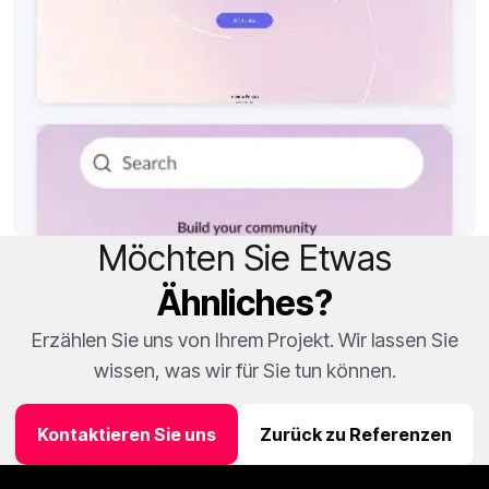
Möchten Sie Etwas
Ähnliches?
Erzählen Sie uns von Ihrem Projekt. Wir lassen Sie
wissen, was wir für Sie tun können.
Kontaktieren Sie uns
Zurück zu Referenzen