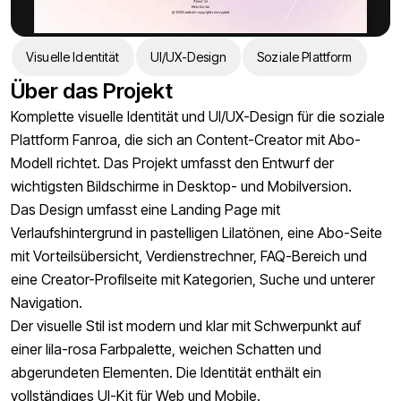
Visuelle Identität
UI/UX-Design
Soziale Plattform
Über das Projekt
Komplette visuelle Identität und UI/UX-Design für die soziale
Plattform Fanroa, die sich an Content-Creator mit Abo-
Modell richtet. Das Projekt umfasst den Entwurf der
wichtigsten Bildschirme in Desktop- und Mobilversion.
Das Design umfasst eine Landing Page mit
Verlaufshintergrund in pastelligen Lilatönen, eine Abo-Seite
mit Vorteilsübersicht, Verdienstrechner, FAQ-Bereich und
eine Creator-Profilseite mit Kategorien, Suche und unterer
Navigation.
Der visuelle Stil ist modern und klar mit Schwerpunkt auf
einer lila-rosa Farbpalette, weichen Schatten und
abgerundeten Elementen. Die Identität enthält ein
vollständiges UI-Kit für Web und Mobile.