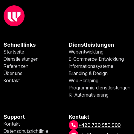
Schnelllinks
Dienstleistungen
Startseite
Webentwicklung
Dienstleistungen
E-Commerce-Entwicklung
Referenzen
Informationssysteme
Über uns
Branding & Design
Kontakt
Web Scraping
Programmierdienstleistungen
KI-Automatisierung
Support
Kontakt
Kontakt
+420 720 950 900
Datenschutzrichtlinie