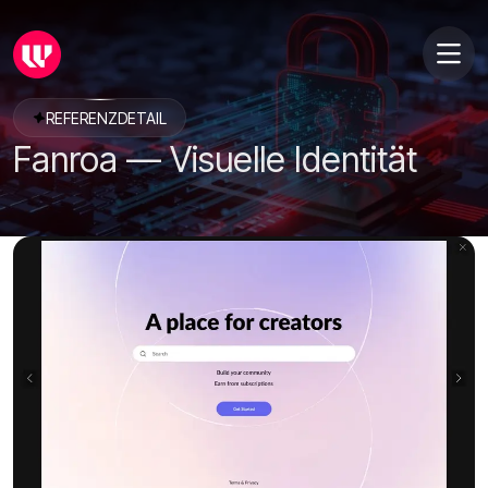
REFERENZDETAIL
Fanroa — Visuelle Identität