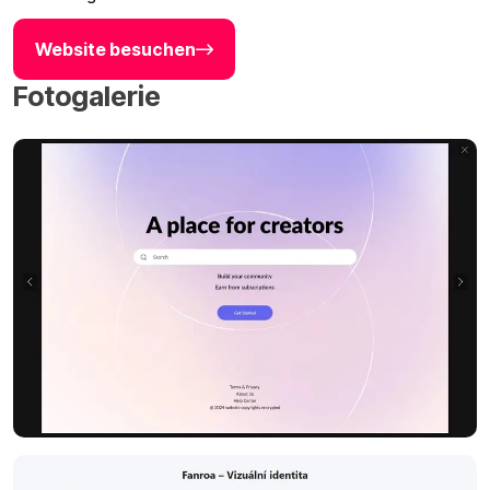
Website besuchen
Fotogalerie