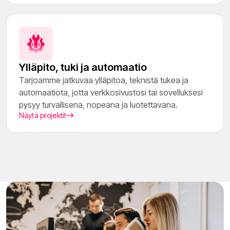
Ylläpito, tuki ja automaatio
Tarjoamme jatkuvaa ylläpitoa, teknistä tukea ja
automaatiota, jotta verkkosivustosi tai sovelluksesi
pysyy turvallisena, nopeana ja luotettavana.
Näytä projektit