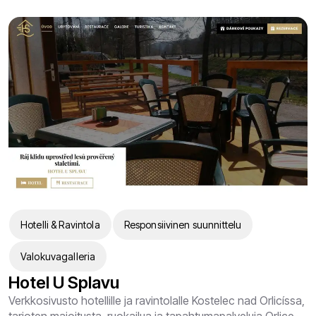
Hotelli & Ravintola
Responsiivinen suunnittelu
Valokuvagalleria
Hotel U Splavu
Verkkosivusto hotellille ja ravintolalle Kostelec nad Orlicíssa,