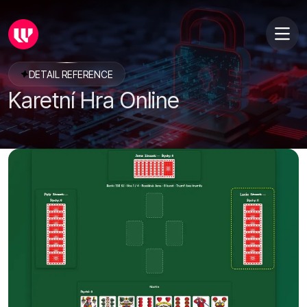
DETAIL REFERENCE
Karetní Hra Online