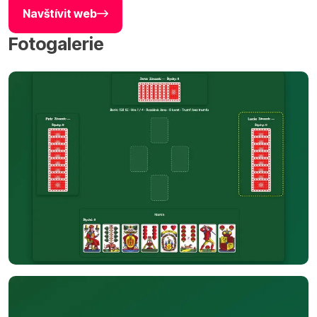
Navštívit web
Fotogalerie