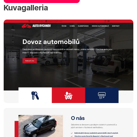
Kuvagalleria