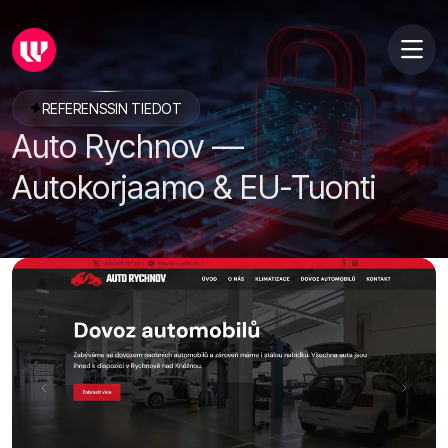
REFERENSSIN TIEDOT
Auto Rychnov —
Autokorjaamo & EU-Tuonti