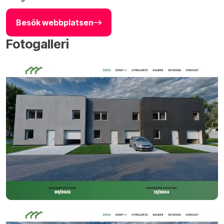
Besök webbplatsen
Fotogalleri