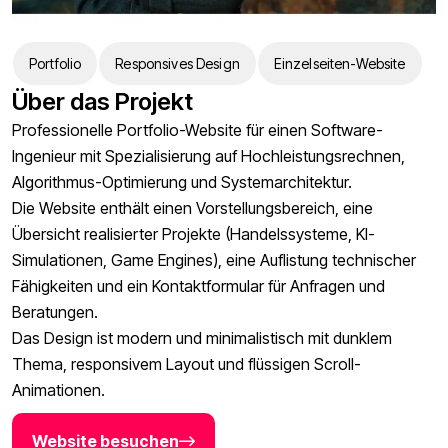
Portfolio
Responsives Design
Einzelseiten-Website
Über das Projekt
Professionelle Portfolio-Website für einen Software-
Ingenieur mit Spezialisierung auf Hochleistungsrechnen,
Algorithmus-Optimierung und Systemarchitektur.
Die Website enthält einen Vorstellungsbereich, eine
Übersicht realisierter Projekte (Handelssysteme, KI-
Simulationen, Game Engines), eine Auflistung technischer
Fähigkeiten und ein Kontaktformular für Anfragen und
Beratungen.
Das Design ist modern und minimalistisch mit dunklem
Thema, responsivem Layout und flüssigen Scroll-
Animationen.
Website besuchen