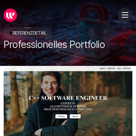
REFERENZDETAIL
Professionelles Portfolio