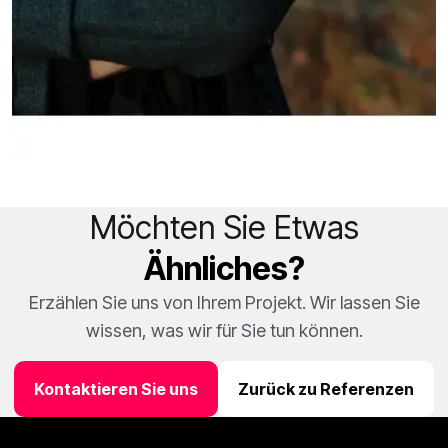
Möchten Sie Etwas
Ähnliches?
Erzählen Sie uns von Ihrem Projekt. Wir lassen Sie
wissen, was wir für Sie tun können.
Kontaktieren Sie uns
Zurück zu Referenzen