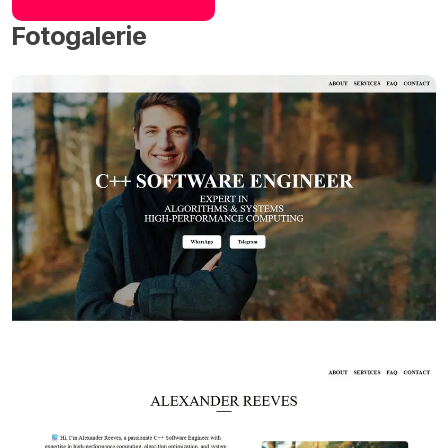
Fotogalerie